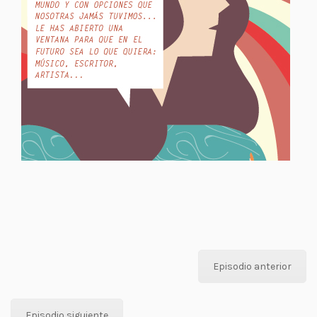
Episodio anterior
Episodio siguiente