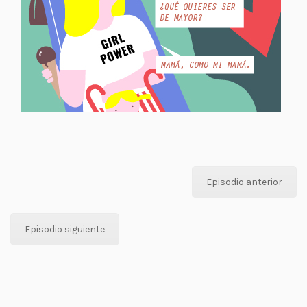
Episodio anterior
Episodio siguiente