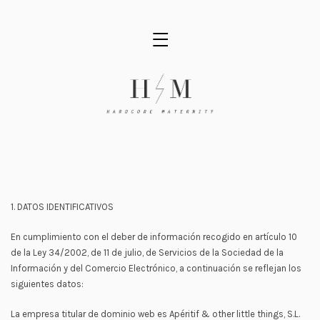
,
1. DATOS IDENTIFICATIVOS
En cumplimiento con el deber de información recogido en artículo 10
de la Ley 34/2002, de 11 de julio, de Servicios de la Sociedad de la
Información y del Comercio Electrónico, a continuación se reflejan los
siguientes datos:
La empresa titular de dominio web es Apéritif & other little things, S.L.